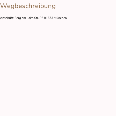
Wegbeschreibung
Anschrift: Berg am Laim Str. 95 81673 München