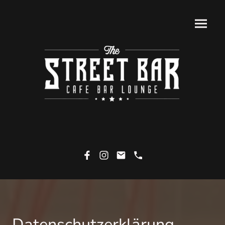
Datenschutzerklärung