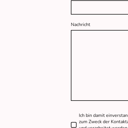
Nachricht
Ich bin damit einversta
zum Zweck der Kontakt