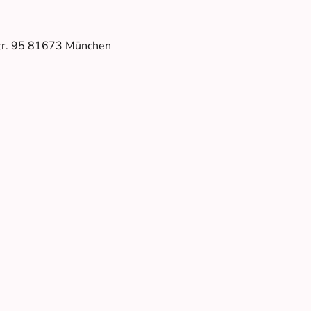
Str. 95 81673 München