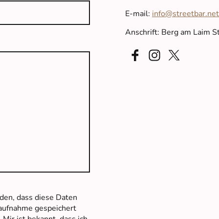
E-mail:
info@streetbar.net
Anschrift: Berg am Laim 
nden, dass diese Daten
aufnahme gespeichert