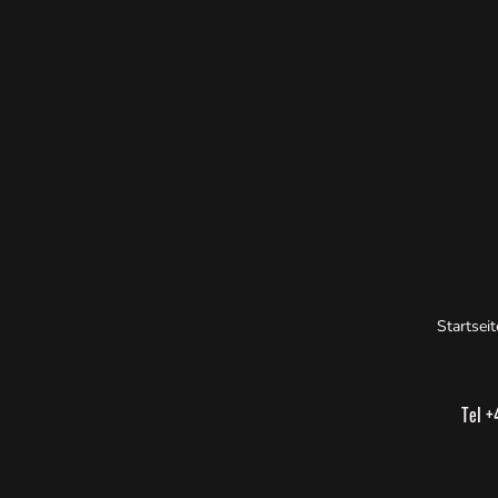
Startseit
Tel 